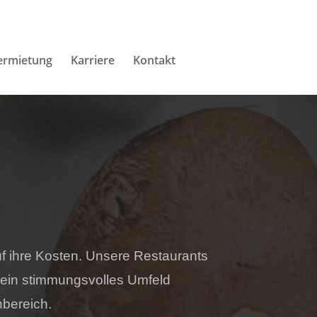
ermietung
Karriere
Kontakt
uf ihre Kosten. Unsere Restaurants
 ein stimmungsvolles Umfeld
bereich.