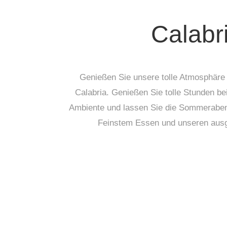
Calabr
Genießen Sie unsere tolle Atmosphäre
Calabria. Genießen Sie tolle Stunden b
Ambiente und lassen Sie die Sommeraben
Feinstem Essen und unseren aus