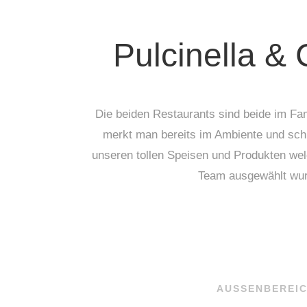
Pulcinella & 
Die beiden Restaurants sind beide im Fam
merkt man bereits im Ambiente und sc
unseren tollen Speisen und Produkten wel
Team ausgewählt wu
AUSSENBEREI